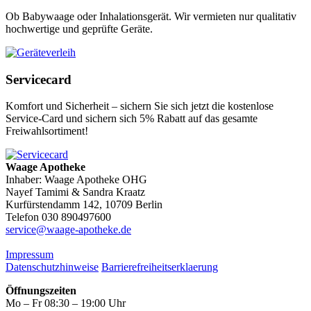
Ob Babywaage oder Inhalationsgerät. Wir vermieten nur qualitativ
hochwertige und geprüfte Geräte.
Servicecard
Komfort und Sicherheit – sichern Sie sich jetzt die kostenlose
Service-Card und sichern sich 5% Rabatt auf das gesamte
Freiwahlsortiment!
Waage Apotheke
Inhaber: Waage Apotheke OHG
Nayef Tamimi & Sandra Kraatz
Kurfürstendamm 142, 10709 Berlin
Telefon 030 890497600
service@waage-apotheke.de
Impressum
Datenschutzhinweise
Barrierefreiheitserklaerung
Öffnungszeiten
Mo – Fr 08:30 – 19:00 Uhr