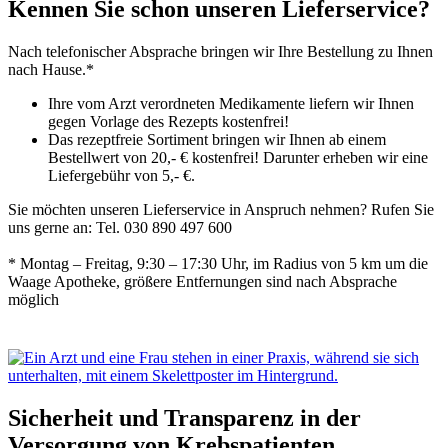
Kennen Sie schon unseren Lieferservice?
Nach telefonischer Absprache bringen wir Ihre Bestellung zu Ihnen
nach Hause.*
Ihre vom Arzt verordneten Medikamente liefern wir Ihnen
gegen Vorlage des Rezepts kostenfrei!
Das rezeptfreie Sortiment bringen wir Ihnen ab einem
Bestellwert von 20,- € kostenfrei! Darunter erheben wir eine
Liefergebühr von 5,- €.
Sie möchten unseren Lieferservice in Anspruch nehmen? Rufen Sie
uns gerne an: Tel. 030 890 497 600
* Montag – Freitag, 9:30 – 17:30 Uhr, im Radius von 5 km um die
Waage Apotheke, größere Entfernungen sind nach Absprache
möglich
Sicherheit und Transparenz in der
Versorgung von Krebspatienten