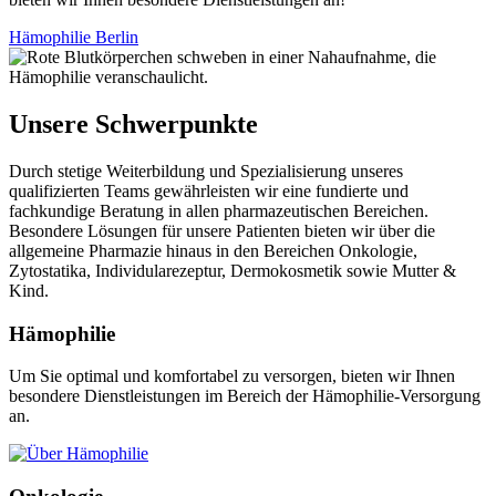
Hämophilie Berlin
Unsere Schwerpunkte
Durch stetige Weiterbildung und Spezialisierung unseres
qualifizierten Teams gewährleisten wir eine fundierte und
fachkundige Beratung in allen pharmazeutischen Bereichen.
Besondere Lösungen für unsere Patienten bieten wir über die
allgemeine Pharmazie hinaus in den Bereichen Onkologie,
Zytostatika, Individularezeptur, Dermokosmetik sowie Mutter &
Kind.
Hämophilie
Um Sie optimal und komfortabel zu versorgen, bieten wir Ihnen
besondere Dienstleistungen im Bereich der Hämophilie-Versorgung
an.