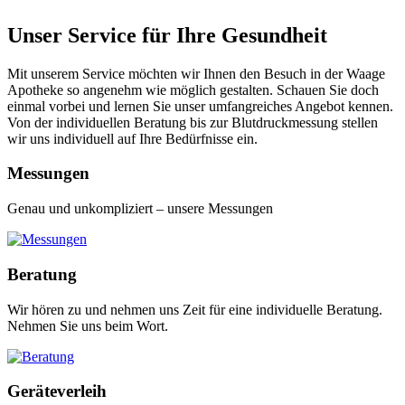
Unser Service für Ihre Gesundheit
Mit unserem Service möchten wir Ihnen den Besuch in der Waage
Apotheke so angenehm wie möglich gestalten. Schauen Sie doch
einmal vorbei und lernen Sie unser umfangreiches Angebot kennen.
Von der individuellen Beratung bis zur Blutdruckmessung stellen
wir uns individuell auf Ihre Bedürfnisse ein.
Messungen
Genau und unkompliziert – unsere Messungen
Beratung
Wir hören zu und nehmen uns Zeit für eine individuelle Beratung.
Nehmen Sie uns beim Wort.
Geräteverleih