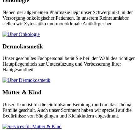
Onkologie
Neben der allgemeinen Pharmazie liegt unser Schwerpunkt in der
Versorgung onkologischer Patienten. In unserem Reinraumlabor
stellen wir Zytostatika und monoklonale Antikörper her.
Dermokosmetik
Unser geschultes Fachpersonal berät Sie bei der Wahl des richtigen
Hautpflegemittels zur Unterstützung und Verbesserung Ihrer
Hautgesundheit.
Mutter & Kind
Unser Team ist für die einfühlsame Beratung rund um das Thema
Familie geschult. Auch unser Sortiment haben wir speziell auf die
Bedürfnisse von Säuglingen und Kleinkindern abgestimmt.