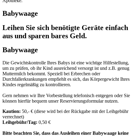
Babywaage
Leihen Sie sich benötigte Geräte einfach
aus und sparen bares Geld.
Babywaage
Die Gewichtskontrolle Ihres Babys ist eine wichtige Hilfestellung,
um zu prüfen, ob ihr Kind ausreichend versorgt ist und z.B. genug
Muttermilch bekommt. Speziell bei Erbrechen oder
Durchfallerkrankungen empfiehlt es sich, das Körpergewicht Ihres
Kindes regelmäßig zu kontrollieren.
Gern nehmen wir Ihre Vorbestellung telefonisch entgegen oder Sie
können hierfür bequem unser Reservierungsformular nutzen.
Kaution:
50,- € (diese wird bei der Rückgabe mit der Leihgebühr
verrechnet)
Leihgebühr/Tag:
0,50 €
Bitte beachten Sie, dass das Ausleihen einer Babywaage keine