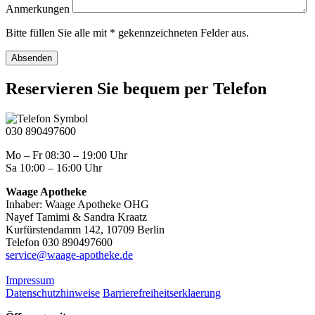
Anmerkungen
Bitte füllen Sie alle mit * gekennzeichneten Felder aus.
Absenden
Reservieren Sie bequem per Telefon
030 890497600
Mo – Fr 08:30 – 19:00 Uhr
Sa 10:00 – 16:00 Uhr
Waage Apotheke
Inhaber: Waage Apotheke OHG
Nayef Tamimi & Sandra Kraatz
Kurfürstendamm 142, 10709 Berlin
Telefon 030 890497600
service@waage-apotheke.de
Impressum
Datenschutzhinweise
Barrierefreiheitserklaerung