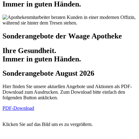
Immer in guten Händen.
Sonderangebote der Waage Apotheke
Ihre Gesundheit.
Immer in guten Händen.
Sonderangebote August 2026
Hier finden Sie unsere aktuellen Angebote und Aktionen als PDF-
Download zum Ausdrucken. Zum Download bitte einfach den
folgenden Button anklicken.
PDF-Download
Klicken Sie auf das Bild um es zu vergrößern.