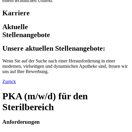
Karriere
Aktuelle
Stellenangebote
Unsere aktuellen Stellenangebote:
Wenn Sie auf der Suche nach einer Herausforderung in einer
modernen, vielseitigen und dynamischen Apotheke sind, freuen wir
uns auf Ihre Bewerbung.
Zurück
PKA (m/w/d) für den
Sterilbereich
Anforderungen