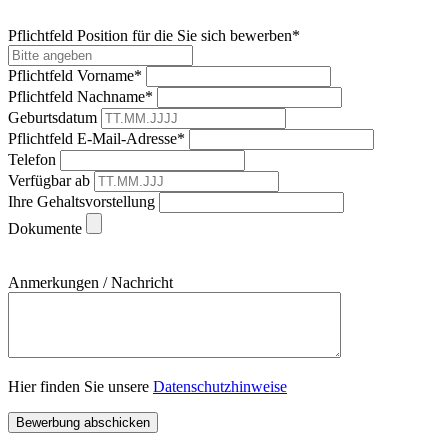
Pflichtfeld
Position für die Sie sich bewerben
*
Pflichtfeld
Vorname
*
Pflichtfeld
Nachname
*
Geburtsdatum
Pflichtfeld
E-Mail-Adresse
*
Telefon
Verfügbar ab
Ihre Gehaltsvorstellung
Dokumente
Anmerkungen / Nachricht
Hier finden Sie unsere
Datenschutzhinweise
Bewerbung abschicken